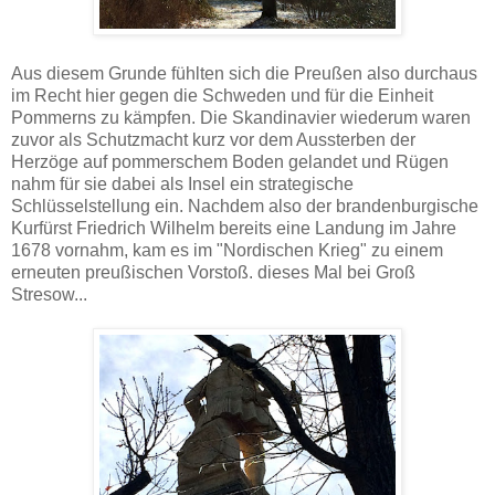
Aus diesem Grunde fühlten sich die Preußen also durchaus
im Recht hier gegen die Schweden und für die Einheit
Pommerns zu kämpfen. Die Skandinavier wiederum waren
zuvor als Schutzmacht kurz vor dem Aussterben der
Herzöge auf pommerschem Boden gelandet und Rügen
nahm für sie dabei als Insel ein strategische
Schlüsselstellung ein. Nachdem also der brandenburgische
Kurfürst Friedrich Wilhelm bereits eine Landung im Jahre
1678 vornahm, kam es im "Nordischen Krieg" zu einem
erneuten preußischen Vorstoß. dieses Mal bei Groß
Stresow...