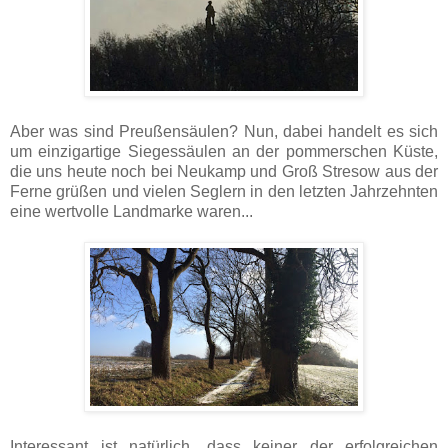
Aber was sind Preußensäulen? Nun, dabei handelt es sich
um einzigartige Siegessäulen an der pommerschen Küste,
die uns heute noch bei Neukamp und Groß Stresow aus der
Ferne grüßen und vielen Seglern in den letzten Jahrzehnten
eine wertvolle Landmarke waren...
Interessant ist natürlich, dass keiner der erfolgreichen