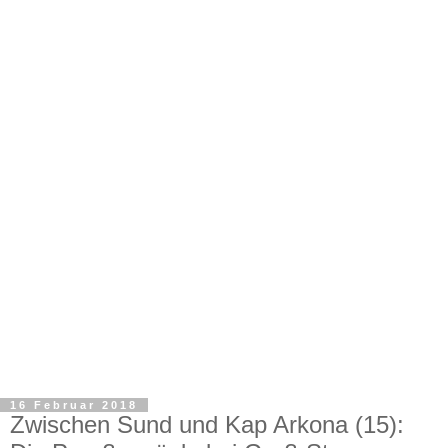
16 Februar 2018
Zwischen Sund und Kap Arkona (15):