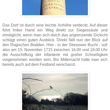
Das Dorf ist durch eine leichte Anhöhe verdeckt. Auf dieser
führt linker Hand ein Weg direkt zur Siegessäule und
ermöglicht, wenn man sich durch das angrenzende Dickicht
schlägt einen guten Ausblick. Direkt fällt nun der Blick auf
den Rügischen Bodden. Hier - in der Stresower Bucht - soll
also am 15. November 1715 zwischen 16.00 und 18.00 Uhr
die Ausschiffung der Infanterie mit großer Schnelligkeit
vorgenommen worden sein. Bis Mitternacht hatte man sich
bereits auch auf dem Festland verschanzt.