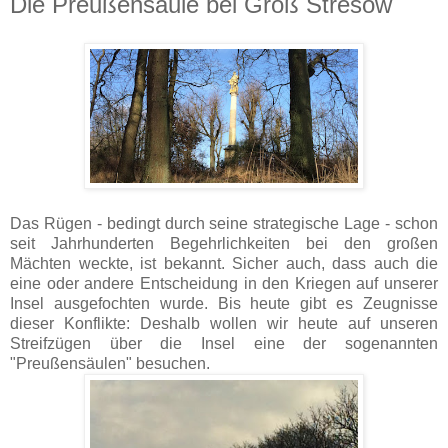
Die Preußensäule bei Groß Stresow
Das Rügen - bedingt durch seine strategische Lage - schon
seit Jahrhunderten Begehrlichkeiten bei den großen
Mächten weckte, ist bekannt. Sicher auch, dass auch die
eine oder andere Entscheidung in den Kriegen auf unserer
Insel ausgefochten wurde. Bis heute gibt es Zeugnisse
dieser Konflikte: Deshalb wollen wir heute auf unseren
Streifzügen über die Insel eine der sogenannten
"Preußensäulen" besuchen.