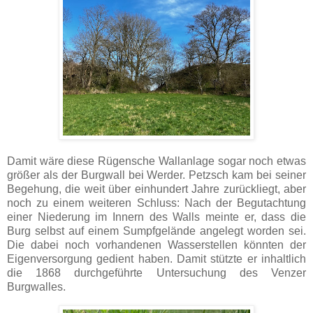
Damit wäre diese Rügensche Wallanlage sogar noch etwas
größer als der Burgwall bei Werder. Petzsch kam bei seiner
Begehung, die weit über einhundert Jahre zurückliegt, aber
noch zu einem weiteren Schluss: Nach der Begutachtung
einer Niederung im Innern des Walls meinte er, dass die
Burg selbst auf einem Sumpfgelände angelegt worden sei.
Die dabei noch vorhandenen Wasserstellen könnten der
Eigenversorgung gedient haben. Damit stützte er inhaltlich
die 1868 durchgeführte Untersuchung des Venzer
Burgwalles.