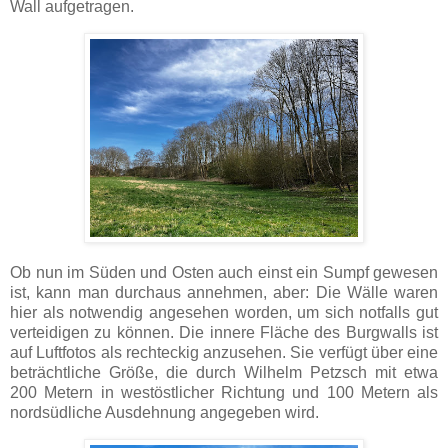
Wall aufgetragen.
Ob nun im Süden und Osten auch einst ein Sumpf gewesen
ist, kann man durchaus annehmen, aber: Die Wälle waren
hier als notwendig angesehen worden, um sich notfalls gut
verteidigen zu können. Die innere Fläche des Burgwalls ist
auf Luftfotos als rechteckig anzusehen. Sie verfügt über eine
beträchtliche Größe, die durch Wilhelm Petzsch mit etwa
200 Metern in westöstlicher Richtung und 100 Metern als
nordsüdliche Ausdehnung angegeben wird.