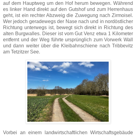
auf dem Hauptweg um den Hof herum bewegen. Während
es linker Hand direkt auf den Gutshof und zum Herrenhaus
geht, ist ein rechter Abzweig die Zuwegung nach Zirmoisel.
Wer jedoch geradewegs der Nase nach und in nordöstlicher
Richtung unterwegs ist, bewegt sich direkt in Richtung des
alten Burgwalles. Dieser ist vom Gut Venz etwa 1 Kilometer
entfernt und der Weg führte ursprünglich zum Vorwerk Wall
und dann weiter über die Kleibahnschiene nach Tribbevitz
am Tetzitzer See.
Vorbei an einem landwirtschaftlichen Wirtschaftsgebäude