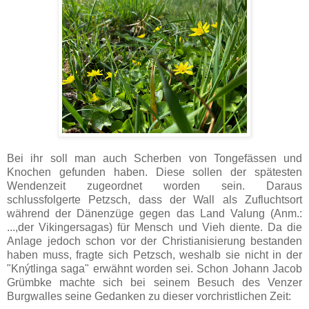
Bei ihr soll man auch Scherben von Tongefässen und
Knochen gefunden haben. Diese sollen der spätesten
Wendenzeit zugeordnet worden sein. Daraus
schlussfolgerte Petzsch, dass der Wall als Zufluchtsort
während der Dänenzüge gegen das Land Valung (Anm.:
...,der Vikingersagas) für Mensch und Vieh diente. Da die
Anlage jedoch schon vor der Christianisierung bestanden
haben muss, fragte sich Petzsch, weshalb sie nicht in der
"Knýtlinga saga"
erwähnt worden sei. Schon Johann Jacob
Grümbke machte sich bei seinem Besuch des Venzer
Burgwalles seine Gedanken zu dieser vorchristlichen Zeit: