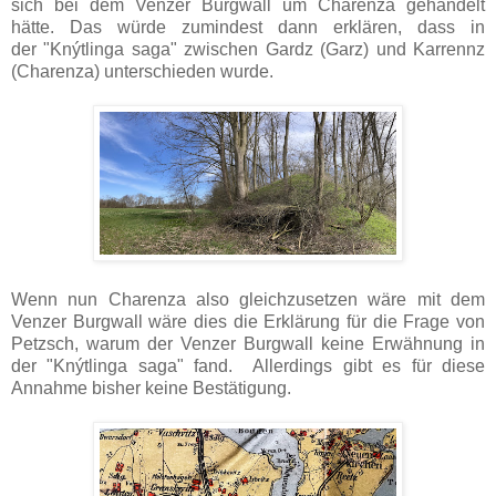
sich bei dem Venzer Burgwall um Charenza gehandelt
hätte. Das würde zumindest dann erklären, dass in
der
"Knýtlinga saga"
zwischen Gardz (Garz) und Karrennz
(Charenza) unterschieden wurde.
Wenn nun Charenza also gleichzusetzen wäre mit dem
Venzer Burgwall wäre dies die Erklärung für die Frage von
Petzsch, warum der Venzer Burgwall keine Erwähnung in
der
"Knýtlinga saga" fand.
Allerdings gibt es für diese
Annahme bisher keine Bestätigung.