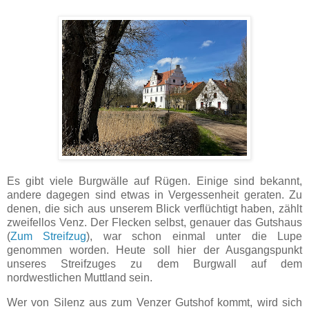
Es gibt viele Burgwälle auf Rügen. Einige sind bekannt,
andere dagegen sind etwas in Vergessenheit geraten. Zu
denen, die sich aus unserem Blick verflüchtigt haben, zählt
zweifellos Venz. Der Flecken selbst, genauer das Gutshaus
(
Zum Streifzug
), war schon einmal unter die Lupe
genommen worden. Heute soll hier der Ausgangspunkt
unseres Streifzuges zu dem Burgwall auf dem
nordwestlichen Muttland sein.
Wer von Silenz aus zum Venzer Gutshof kommt, wird sich