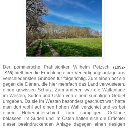
Der pommersche Prähistoriker Wilhelm Petzsch
(1892-
hielt hier die Errichtung einer Verteidigungsanlage aus
1938)
verschiedensten Gründen für folgerichtig. Zum einen bot sie
gegen die Dänen, die hier mehrfach das Land verwüsteten,
einen gewissen Schutz. Zum anderen war die Wallanlage
im Westen, Süden und Osten von einem sumpfigen Gebiet
umgeben. Da sie im Westen besonders geschützt war, hatte
man dort wohl auf einen hohen Wall verzichtet und es bei
einem Höhenunterschied zum sumpfigen Gelände
belassen. Im Süden und im Osten hatten sich die Errichter
dieser beeindruckenden Anlage dagegen einen riesigen