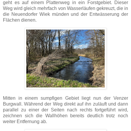
geht es auf einem Plattenweg in ein Forstgebiet. Dieser
Weg wird gleich mehrfach von Wasserläufen gekreuzt, die in
die Neuendorfer Wiek münden und der Entwässerung der
Flächen dienen.
Mitten in einem sumpfigen Gebiet liegt nun der Venzer
Burgwall. Während der Weg direkt auf ihn zuläuft und dann
parallel zu einer der Seiten nach rechts fortgeführt wird,
zeichnen sich die Wallhöhen bereits deutlich trotz noch
weiter Entfernung ab.