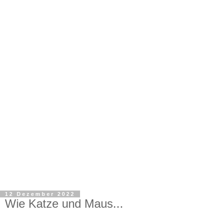
12 Dezember 2022
Wie Katze und Maus...