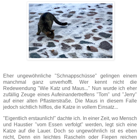
Eher ungewöhnliche "Schnappschüsse" gelingen einem
manchmal ganz unverhofft. Wer kennt nicht die
Redewendung "Wie Katz und Maus..." Nun wurde ich eher
zufällig Zeuge eines Aufeinandertreffens "Tom" und "Jerry"
auf einer alten Pflasterstraße. Die Maus in diesem Falle
jedoch sichtlich hilflos, die Katze in vollem Einsatz...
"Eigentlich erstaunlich!" dachte ich. In einer Zeit, wo Mensch
und Haustier "vom Essen verfolgt" werden, legt sich eine
Katze auf die Lauer. Doch so ungewöhnlich ist es eben
nicht, Denn ein leichtes Rascheln oder Fiepen reichen