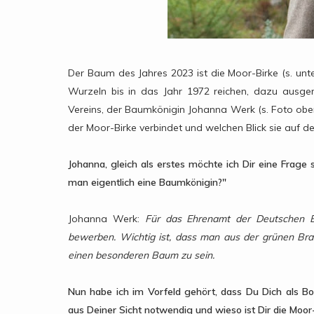
Der Baum des Jahres 2023 ist die Moor-Birke (s. unt
Wurzeln bis in das Jahr 1972 reichen, dazu ausge
Vereins, der Baumkönigin Johanna Werk (s. Foto obe
der Moor-Birke verbindet und welchen Blick sie auf 
Johanna, gleich als erstes möchte ich Dir eine Frage 
man eigentlich eine Baumkönigin?"
Johanna Werk:
Für das Ehrenamt der Deutschen B
bewerben. Wichtig ist, dass man aus der grünen Bra
einen besonderen Baum zu sein.
Nun habe ich im Vorfeld gehört, dass Du Dich als Bo
aus Deiner Sicht notwendig und wieso ist Dir die Moor