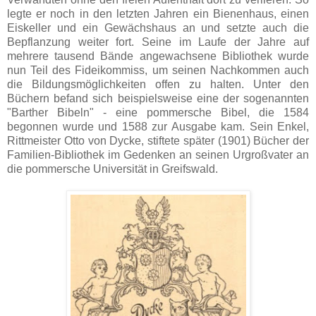
legte er noch in den letzten Jahren ein Bienenhaus, einen
Eiskeller und ein Gewächshaus an und setzte auch die
Bepflanzung weiter fort. Seine im Laufe der Jahre auf
mehrere tausend Bände angewachsene Bibliothek wurde
nun Teil des Fideikommiss, um seinen Nachkommen auch
die Bildungsmöglichkeiten offen zu halten. Unter den
Büchern befand sich beispielsweise eine der sogenannten
"Barther Bibeln" - eine pommersche Bibel, die 1584
begonnen wurde und 1588 zur Ausgabe kam. Sein Enkel,
Rittmeister Otto von Dycke, stiftete später (1901) Bücher der
Familien-Bibliothek im Gedenken an seinen Urgroßvater an
die pommersche Universität in Greifswald.