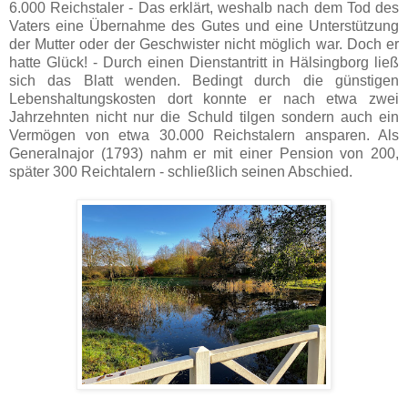
6.000 Reichstaler - Das erklärt, weshalb nach dem Tod des
Vaters eine Übernahme des Gutes und eine Unterstützung
der Mutter oder der Geschwister nicht möglich war. Doch er
hatte Glück! - Durch einen Dienstantritt in Hälsingborg ließ
sich das Blatt wenden. Bedingt durch die günstigen
Lebenshaltungskosten dort konnte er nach etwa zwei
Jahrzehnten nicht nur die Schuld tilgen sondern auch ein
Vermögen von etwa 30.000 Reichstalern ansparen. Als
Generalnajor (1793) nahm er mit einer Pension von 200,
später 300 Reichtalern - schließlich seinen Abschied.