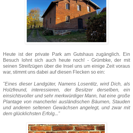
Heute ist der private Park am Gutshaus zugänglich. Ein
Besuch lohnt sich auch heute noch! - Grümbke, der mit
seinen Streifzügen über die Insel uns um einige Zeit voraus
war, stimmt uns dabei auf diesen Flecken so ein:
"Eines dieser Landgüter, Namens Losentitz, wird Dich, als
Holzfreund, interessieren, der Besitzer derselben, ein
einsichtsvoller und sehr merkwürdiger Mann, hat eine große
Plantage von mancherlei ausländischen Bäumen, Stauden
und anderen seltenen Gewächsen angelegt, und zwar mit
dem glücklichsten Erfolg..."