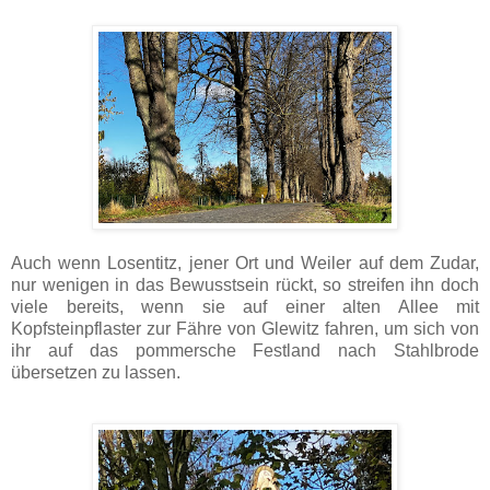
Auch wenn Losentitz, jener Ort und Weiler auf dem Zudar,
nur wenigen in das Bewusstsein rückt, so streifen ihn doch
viele bereits, wenn sie auf einer alten Allee mit
Kopfsteinpflaster zur Fähre von Glewitz fahren, um sich von
ihr auf das pommersche Festland nach Stahlbrode
übersetzen zu lassen.