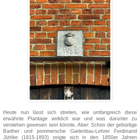
Heute nun lässt sich streiten, wie umfangreich diese
erwähnte Plantage wirklich war und was darunter zu
verstehen gewesen sein könnte. Aber: Schon der gebürtige
Barther und pommersche Gartenbau-Lehrer Ferdinand
Jühlke (1815-1893) zeigte sich in den 1850er Jahren